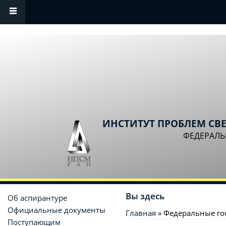
Перейти к основному содержанию
ИНСТИТУТ ПРОБЛЕМ СВ
ФЕДЕРАЛЬ
Вы здесь
Об аспирантуре
Официальные документы
Главная
» Федеральные го
Поступающим