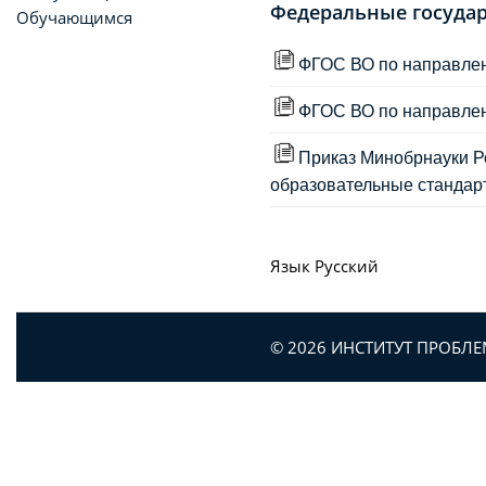
Федеральные госуда
Обучающимся
ФГОС ВО по направлен
ФГОС ВО по направлен
Приказ Минобрнауки Ро
образовательные стандар
Язык
Русский
© 2026 ИНСТИТУТ ПРОБЛ