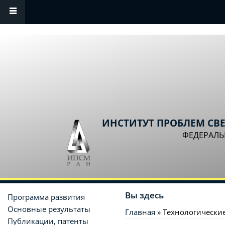
Перейти к основному содержанию
ИНСТИТУТ ПРОБЛЕМ СВ
ФЕДЕРАЛЬ
Вы здесь
Программа развития
Основные результаты
Главная
» Технологически
Публикации, патенты