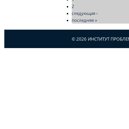
2
следующая ›
последняя »
© 2026 ИНСТИТУТ ПРОБЛ