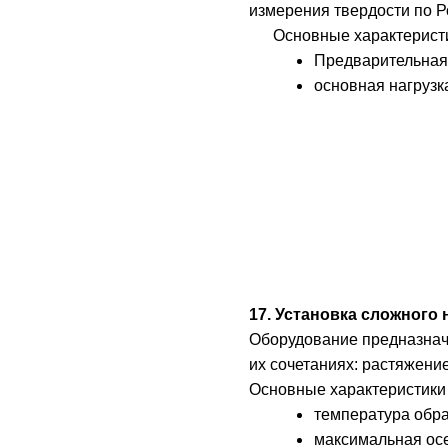
измерения твердости по Р
Основные характерист
Предварительная 
основная нагрузка
17. Установка сложного 
Оборудование предназначе
их сочетаниях: растяжени
Основные характеристики
температура обра
максимальная осе