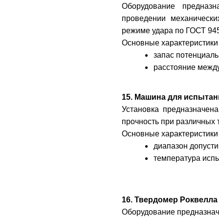
Оборудование предназ
проведении механически
режиме удара по ГОСТ 945
Основные характеристики
запас потенциаль
расстояние межд
15. Машина для испытани
Установка предназначена
прочность при различных 
Основные характеристики
диапазон допусти
температура исп
16. Твердомер Роквелла I
Оборудование предназнач