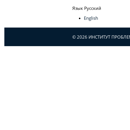
Язык
Русский
English
© 2026 ИНСТИТУТ ПРОБЛ