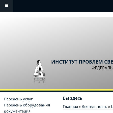
Перейти к основному содержанию
ИНСТИТУТ ПРОБЛЕМ СВ
ФЕДЕРАЛЬ
Вы здесь
Перечень услуг
Перечень оборудования
Главная
»
Деятельность
»
Документация