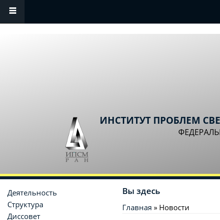
Перейти к основному содержанию
ИНСТИТУТ ПРОБЛЕМ СВ
ФЕДЕРАЛЬ
Вы здесь
Деятельность
Структура
Главная
» Новости
Диссовет