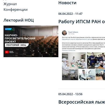
Новости
Журнал
Конференции
06.04.2022 - 11:47
Лекторий НОЦ
Работу ИПСМ РАН о
05.04.2022 - 13:56
Всероссийская лы