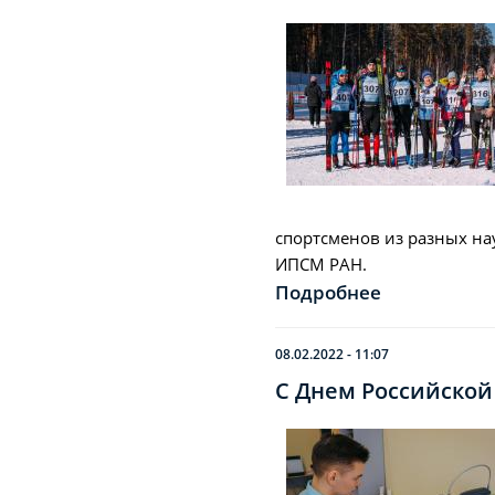
спортсменов из разных на
ИПСМ РАН.
Подробнее
08.02.2022 - 11:07
С Днем Российской