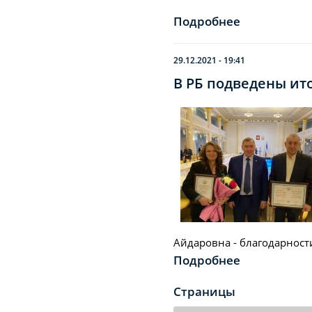
Подробнее
29.12.2021 - 19:41
В РБ подведены ито
Айдаровна - благодарност
Подробнее
Страницы