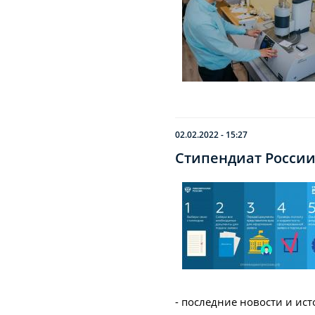
02.02.2022 - 15:27
Стипендиат Росси
- последние новости и ист