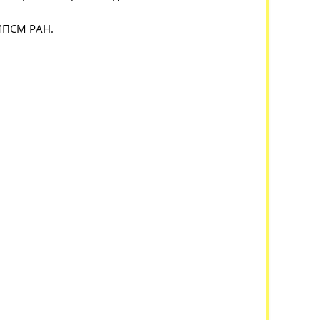
 ИПСМ РАН.