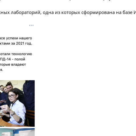
жных лабораторий, одна из которых сформирована на базе