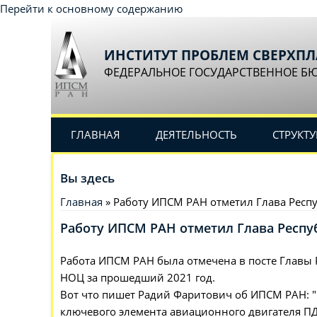
Перейти к основному содержанию
ИНСТИТУТ ПРОБЛЕМ СВЕРХП
ФЕДЕРАЛЬНОЕ ГОСУДАРСТВЕННОЕ Б
ГЛАВНАЯ
ДЕЯТЕЛЬНОСТЬ
СТРУКТУ
Вы здесь
Главная
» Работу ИПСМ РАН отметил Глава Респ
Работу ИПСМ РАН отметил Глава Респу
Работа ИПСМ РАН была отмечена в посте Главы Р
НОЦ за прошедший 2021 год.
Вот что пишет Радий Фаритович об ИПСМ РАН: "
ключевого элемента авиационного двигателя ПД-