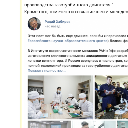
производства газотурбинного двигателя."
Кроме того, отмечено и создание шести молоде